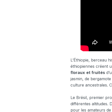
L’Éthiopie, berceau hi
éthiopiennes créent u
floraux
et fruités
d’u
jasmin, de bergamote 
culture ancestrales. 
Le Brésil, premier pr
différentes altitudes.
pour les amateurs de