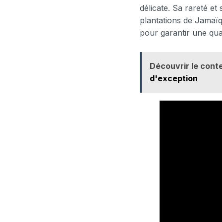
délicate. Sa rareté et
plantations de Jamaïq
pour garantir une qua
Découvrir le conte
d'exception