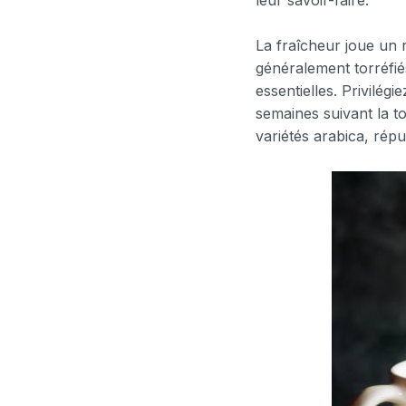
La fraîcheur joue un 
généralement torréfié
essentielles. Privilégie
semaines suivant la 
variétés arabica, rép